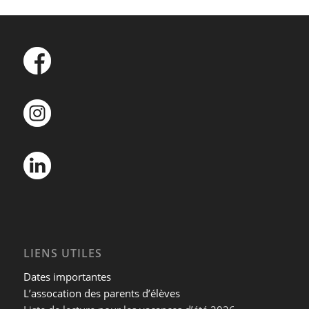
LIENS UTILES
Dates importantes
L’assocation des parents d’élèves