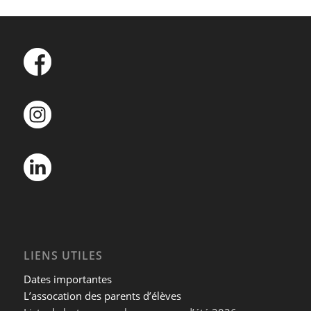
LIENS UTILES
Dates importantes
L’assocation des parents d’élèves