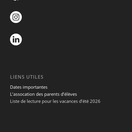
LIENS UTILES
Dates importantes
L’assocation des parents d’élèves
Liste de lecture pour les vacances d’été 2026