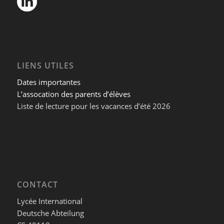
LIENS UTILES
Dates importantes
L’assocation des parents d’élèves
Liste de lecture pour les vacances d’été 2026
CONTACT
Lycée International
Deutsche Abteilung