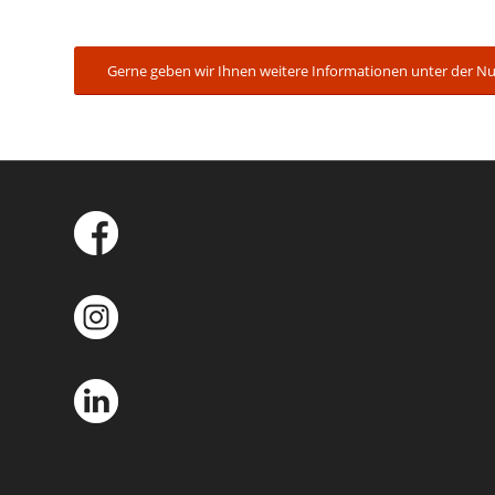
Gerne geben wir Ihnen weitere Informationen unter der Num