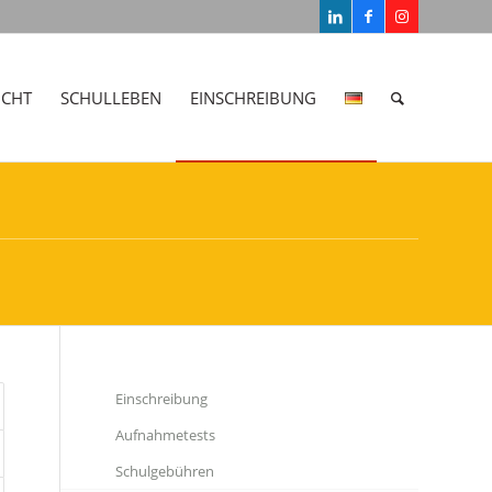
ICHT
SCHULLEBEN
EINSCHREIBUNG
Einschreibung
Aufnahmetests
Schulgebühren