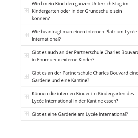
Wird mein Kind den ganzen Unterrichtstag im
Kindergarten oder in der Grundschule sein
können?
Wie beantragt man einen internen Platz am Lycée
International?
Gibt es auch an der Partnerschule Charles Bouvar
in Fourqueux externe Kinder?
Gibt es an der Partnerschule Charles Bouvard ein
Garderie und eine Kantine?
Können die internen Kinder im Kindergarten des
Lycée International in der Kantine essen?
Gibt es eine Garderie am Lycée International?