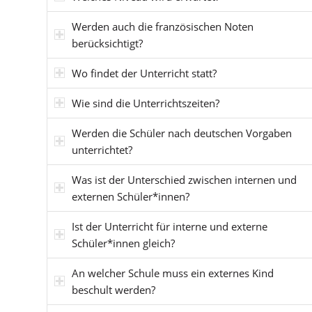
Werden auch die französischen Noten
berücksichtigt?
Wo findet der Unterricht statt?
Wie sind die Unterrichtszeiten?
Werden die Schüler nach deutschen Vorgaben
unterrichtet?
Was ist der Unterschied zwischen internen und
externen Schüler*innen?
Ist der Unterricht für interne und externe
Schüler*innen gleich?
An welcher Schule muss ein externes Kind
beschult werden?