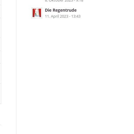
8. Oktober 2023 - 9:18
Die Regentrude
11. April 2023 - 13:43