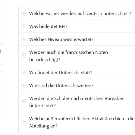
Welche Fächer werden auf Deutsch unterrichtet ?
Was bedeutet BFI?
Welches Niveau wird erwartet?
d
Werden auch die französischen Noten
berücksichtigt?
e
Wo findet der Unterricht statt?
Wie sind die Unterrichtszeiten?
Werden die Schüler nach deutschen Vorgaben
unterrichtet?
Welche außerunterrichtlichen Aktivitäten bietet die
Abteilung an?