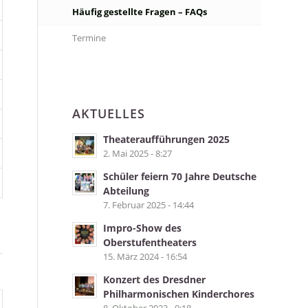
Häufig gestellte Fragen – FAQs
Termine
AKTUELLES
Theateraufführungen 2025
2. Mai 2025 - 8:27
Schüler feiern 70 Jahre Deutsche
Abteilung
7. Februar 2025 - 14:44
Impro-Show des
Oberstufentheaters
15. März 2024 - 16:54
Konzert des Dresdner
Philharmonischen Kinderchores