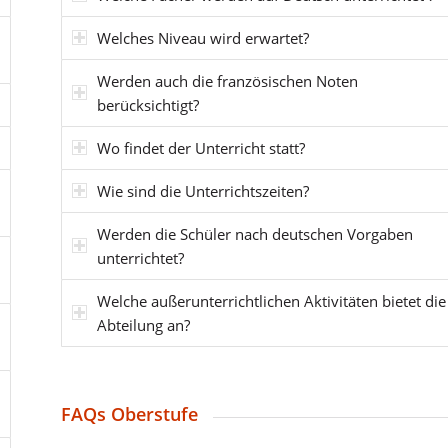
Welches Niveau wird erwartet?
Werden auch die französischen Noten
berücksichtigt?
Wo findet der Unterricht statt?
Wie sind die Unterrichtszeiten?
Werden die Schüler nach deutschen Vorgaben
unterrichtet?
Welche außerunterrichtlichen Aktivitäten bietet die
Abteilung an?
FAQs Oberstufe