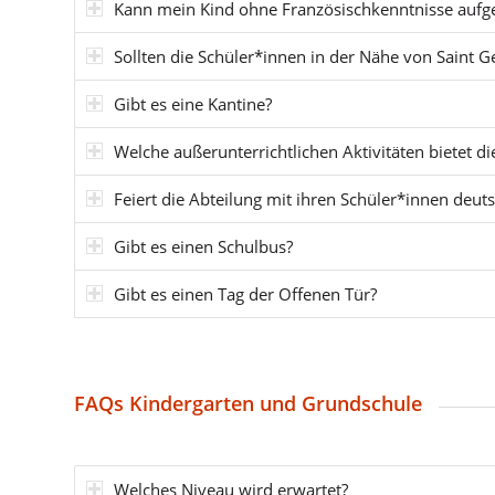
Kann mein Kind ohne Französischkenntnisse au
Sollten die Schüler*innen in der Nähe von Saint
Gibt es eine Kantine?
Welche außerunterrichtlichen Aktivitäten bietet di
Feiert die Abteilung mit ihren Schüler*innen deut
Gibt es einen Schulbus?
Gibt es einen Tag der Offenen Tür?
FAQs Kindergarten und Grundschule
Welches Niveau wird erwartet?