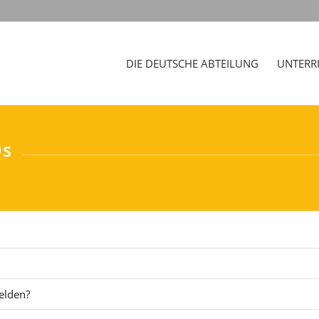
DIE DEUTSCHE ABTEILUNG
UNTERR
Qs
elden?