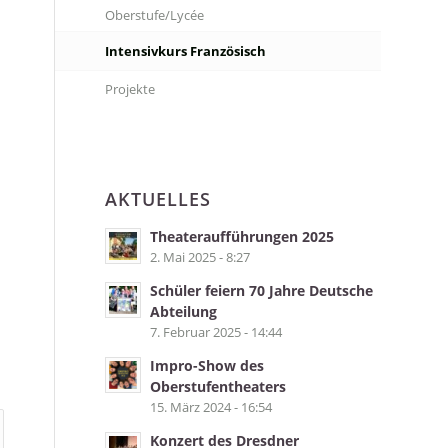
Oberstufe/Lycée
Intensivkurs Französisch
Projekte
AKTUELLES
Theateraufführungen 2025
2. Mai 2025 - 8:27
Schüler feiern 70 Jahre Deutsche
Abteilung
7. Februar 2025 - 14:44
Impro-Show des
Oberstufentheaters
15. März 2024 - 16:54
Konzert des Dresdner