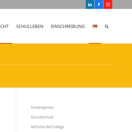
ICHT
SCHULLEBEN
EINSCHREIBUNG
Kindergarten
Grundschule
Mittelstufe/Collège