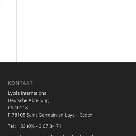
KONTAKT
Lycée International
Deutsche Abteilung
CS 40118
F-78105 Saint-Germain-en-Laye – Cedex
Tel : +33 (0)6 43 67 34 71