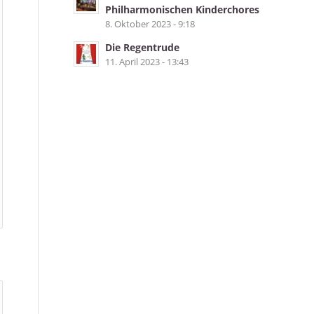
Philharmonischen Kinderchores
8. Oktober 2023 - 9:18
Die Regentrude
11. April 2023 - 13:43