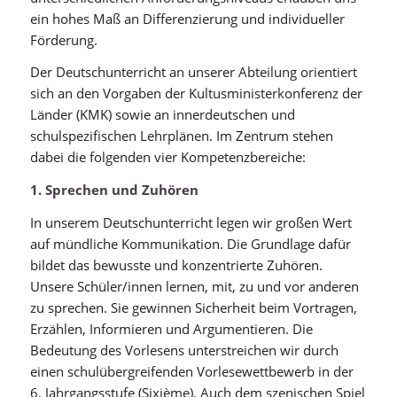
ein hohes Maß an Differenzierung und individueller
Förderung.
Der Deutschunterricht an unserer Abteilung orientiert
sich an den Vorgaben der Kultusministerkonferenz der
Länder (KMK) sowie an innerdeutschen und
schulspezifischen Lehrplänen. Im Zentrum stehen
dabei die folgenden vier Kompetenzbereiche:
1. Sprechen und Zuhören
In unserem Deutschunterricht legen wir großen Wert
auf mündliche Kommunikation. Die Grundlage dafür
bildet das bewusste und konzentrierte Zuhören.
Unsere Schüler/innen lernen, mit, zu und vor anderen
zu sprechen. Sie gewinnen Sicherheit beim Vortragen,
Erzählen, Informieren und Argumentieren. Die
Bedeutung des Vorlesens unterstreichen wir durch
einen schulübergreifenden Vorlesewettbewerb in der
6. Jahrgangsstufe (Sixième). Auch dem szenischen Spiel