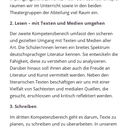
räumen wir im Unterricht sowie in den beiden
Theatergruppen der Abteilung viel Raum ein.
2.
Lesen – mit Texten und Medien umgehen
Der zweite Kompetenzbereich umfasst den sicheren
und gezielten Umgang mit Texten und Medien aller
Art. Die Schüler/innen lernen ein breites Spektrum
deutschsprachiger Literatur kennen. Sie entwickeln die
Fähigkeit, diese zu verstehen und zu analysieren.
Darüber hinaus soll ihnen aber auch die Freude an
Literatur und Kunst vermittelt werden. Neben den
literarischen Texten beschäftigen wir uns mit einer
Vielfalt von Sachtexten und medialen Quellen, die
gesucht, erschlossen und kritisch reflektiert werden.
3. Schreiben
Im dritten Kompetenzbereich geht es darum, Texte zu
planen, zu schreiben und zu überarbeiten. In unserem