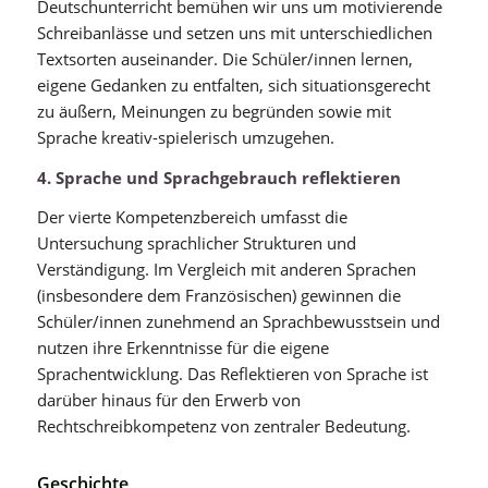
Deutschunterricht bemühen wir uns um motivierende
Schreibanlässe und setzen uns mit unterschiedlichen
Textsorten auseinander. Die Schüler/innen lernen,
eigene Gedanken zu entfalten, sich situationsgerecht
zu äußern, Meinungen zu begründen sowie mit
Sprache kreativ-spielerisch umzugehen.
4. Sprache und Sprachgebrauch reflektieren
Der vierte Kompetenzbereich umfasst die
Untersuchung sprachlicher Strukturen und
Verständigung. Im Vergleich mit anderen Sprachen
(insbesondere dem Französischen) gewinnen die
Schüler/innen zunehmend an Sprachbewusstsein und
nutzen ihre Erkenntnisse für die eigene
Sprachentwicklung. Das Reflektieren von Sprache ist
darüber hinaus für den Erwerb von
Rechtschreibkompetenz von zentraler Bedeutung.
Geschichte