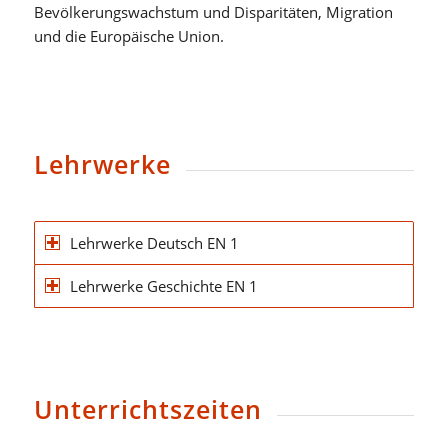
Bevölkerungswachstum und Disparitäten, Migration
und die Europäische Union.
Lehrwerke
Lehrwerke Deutsch EN 1
Lehrwerke Geschichte EN 1
Unterrichtszeiten