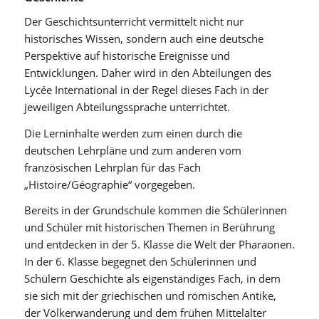
Der Geschichtsunterricht vermittelt nicht nur
historisches Wissen, sondern auch eine deutsche
Perspektive auf historische Ereignisse und
Entwicklungen. Daher wird in den Abteilungen des
Lycée International in der Regel dieses Fach in der
jeweiligen Abteilungssprache unterrichtet.
Die Lerninhalte werden zum einen durch die
deutschen Lehrpläne und zum anderen vom
französischen Lehrplan für das Fach
„Histoire/Géographie“ vorgegeben.
Bereits in der Grundschule kommen die Schülerinnen
und Schüler mit historischen Themen in Berührung
und entdecken in der 5. Klasse die Welt der Pharaonen.
In der 6. Klasse begegnet den Schülerinnen und
Schülern Geschichte als eigenständiges Fach, in dem
sie sich mit der griechischen und römischen Antike,
der Völkerwanderung und dem frühen Mittelalter