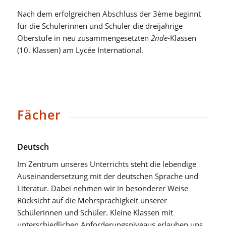
Nach dem erfolgreichen Abschluss der 3ème beginnt
für die Schülerinnen und Schüler die dreijährige
Oberstufe in neu zusammengesetzten
2nde
-Klassen
(10. Klassen) am Lycée International.
Fächer
Deutsch
Im Zentrum unseres Unterrichts steht die lebendige
Auseinandersetzung mit der deutschen Sprache und
Literatur. Dabei nehmen wir in besonderer Weise
Rücksicht auf die Mehrsprachigkeit unserer
Schülerinnen und Schüler. Kleine Klassen mit
unterschiedlichen Anforderungsniveaus erlauben uns