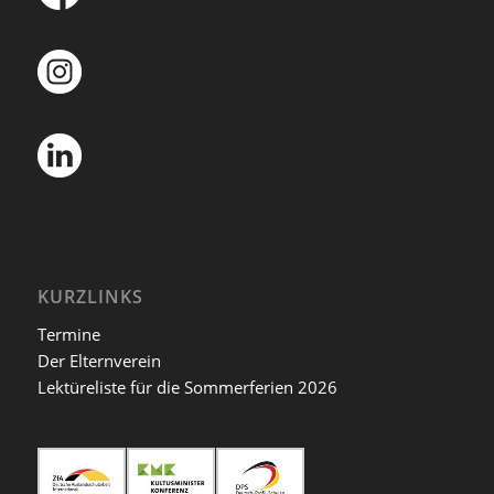
KURZLINKS
Termine
Der Elternverein
Lektüreliste für die Sommerferien 2026