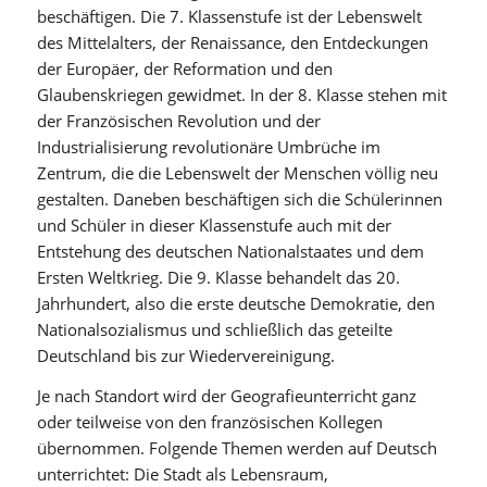
beschäftigen. Die 7. Klassenstufe ist der Lebenswelt
des Mittelalters, der Renaissance, den Entdeckungen
der Europäer, der Reformation und den
Glaubenskriegen gewidmet. In der 8. Klasse stehen mit
der Französischen Revolution und der
Industrialisierung revolutionäre Umbrüche im
Zentrum, die die Lebenswelt der Menschen völlig neu
gestalten. Daneben beschäftigen sich die Schülerinnen
und Schüler in dieser Klassenstufe auch mit der
Entstehung des deutschen Nationalstaates und dem
Ersten Weltkrieg. Die 9. Klasse behandelt das 20.
Jahrhundert, also die erste deutsche Demokratie, den
Nationalsozialismus und schließlich das geteilte
Deutschland bis zur Wiedervereinigung.
Je nach Standort wird der Geografieunterricht ganz
oder teilweise von den französischen Kollegen
übernommen. Folgende Themen werden auf Deutsch
unterrichtet: Die Stadt als Lebensraum,