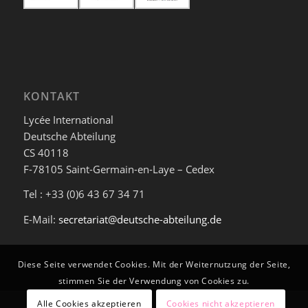
KONTAKT
Lycée International
Deutsche Abteilung
CS 40118
F-78105 Saint-Germain-en-Laye – Cedex
Tel : +33 (0)6 43 67 34 71
E-Mail:
secretariat@deutsche-abteilung.de
Diese Seite verwendet Cookies. Mit der Weiternutzung der Seite,
stimmen Sie der Verwendung von Cookies zu.
Alle Cookies akzeptieren
Cookies nicht akzeptieren