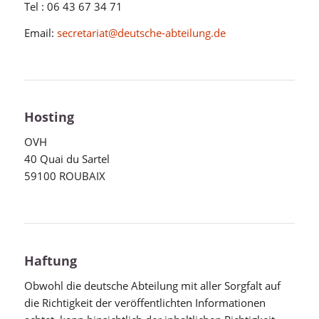
Tel : 06 43 67 34 71
Email:
secretariat@deutsche-abteilung.de
Hosting
OVH
40 Quai du Sartel
59100 ROUBAIX
Haftung
Obwohl die deutsche Abteilung mit aller Sorgfalt auf
die Richtigkeit der veröffentlichten Informationen