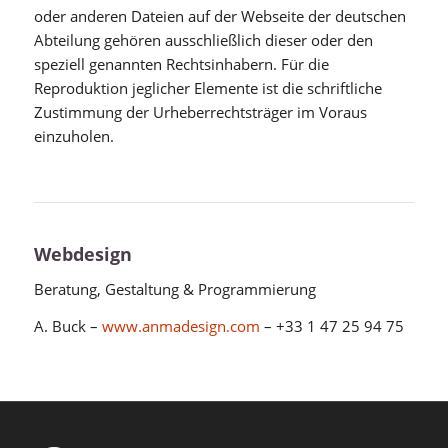
oder anderen Dateien auf der Webseite der deutschen
Abteilung gehören ausschließlich dieser oder den
speziell genannten Rechtsinhabern. Für die
Reproduktion jeglicher Elemente ist die schriftliche
Zustimmung der Urheberrechtsträger im Voraus
einzuholen.
Webdesign
Beratung, Gestaltung & Programmierung
A. Buck –
www.anmadesign.com
– +33 1 47 25 94 75