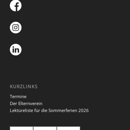
KURZLINKS
Termine
Der Elternverein
Lektüreliste für die Sommerferien 2026