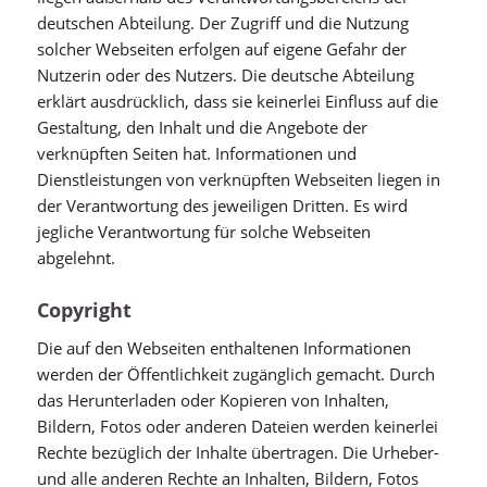
deutschen Abteilung. Der Zugriff und die Nutzung
solcher Webseiten erfolgen auf eigene Gefahr der
Nutzerin oder des Nutzers. Die deutsche Abteilung
erklärt ausdrücklich, dass sie keinerlei Einfluss auf die
Gestaltung, den Inhalt und die Angebote der
verknüpften Seiten hat. Informationen und
Dienstleistungen von verknüpften Webseiten liegen in
der Verantwortung des jeweiligen Dritten. Es wird
jegliche Verantwortung für solche Webseiten
abgelehnt.
Copyright
Die auf den Webseiten enthaltenen Informationen
werden der Öffentlichkeit zugänglich gemacht. Durch
das Herunterladen oder Kopieren von Inhalten,
Bildern, Fotos oder anderen Dateien werden keinerlei
Rechte bezüglich der Inhalte übertragen. Die Urheber-
und alle anderen Rechte an Inhalten, Bildern, Fotos