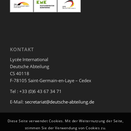
KONTAKT
Lycée International
Deutsche Abteilung
CS 40118
F-78105 Saint-Germain-en-Laye – Cedex
Tel : +33 (0)6 43 67 34 71
E-Mail:
secretariat@deutsche-abteilung.de
Diese Seite verwendet Cookies. Mit der Weiternutzung der Seite,
stimmen Sie der Verwendung von Cookies zu.