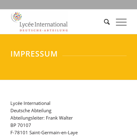
IMPRESSUM
Lycée International
Deutsche Abteilung
Abteilungsleiter: Frank Walter
BP 70107
F-78101 Saint-Germain-en-Laye