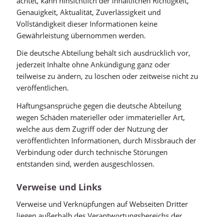
achtet, kann hinsichtlich der inhaltlichen Richtigkeit,
Genauigkeit, Aktualität, Zuverlässigkeit und
Vollständigkeit dieser Informationen keine
Gewährleistung übernommen werden.
Die deutsche Abteilung behält sich ausdrücklich vor,
jederzeit Inhalte ohne Ankündigung ganz oder
teilweise zu ändern, zu löschen oder zeitweise nicht zu
veröffentlichen.
Haftungsansprüche gegen die deutsche Abteilung
wegen Schäden materieller oder immaterieller Art,
welche aus dem Zugriff oder der Nutzung der
veröffentlichten Informationen, durch Missbrauch der
Verbindung oder durch technische Störungen
entstanden sind, werden ausgeschlossen.
Verweise und Links
Verweise und Verknüpfungen auf Webseiten Dritter
liegen außerhalb des Verantwortungsbereichs der