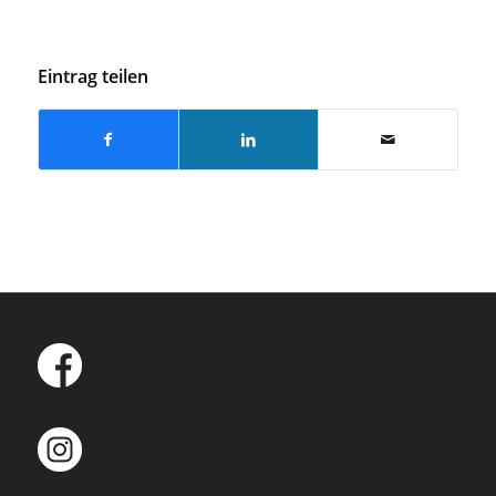
Eintrag teilen