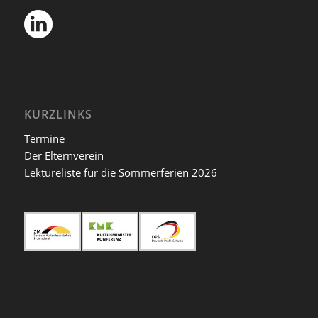
KURZLINKS
Termine
Der Elternverein
Lektüreliste für die Sommerferien 2026