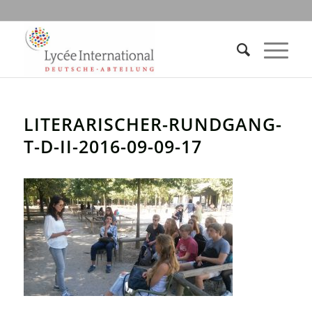
LITERARISCHER-RUNDGANG-
T-D-II-2016-09-09-17