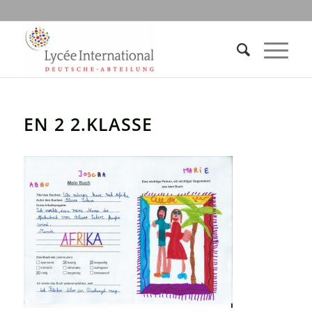
EN 2 2.KLASSE