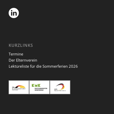
KURZLINKS
Termine
Der Elternverein
Lektüreliste für die Sommerferien 2026