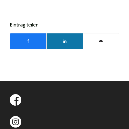
Eintrag teilen