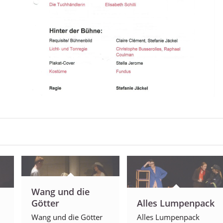
Wang und die
Götter
Alles Lumpenpack
Wang und die Götter
Alles Lumpenpack