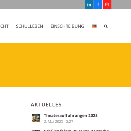
ICHT
SCHULLEBEN
EINSCHREIBUNG
AKTUELLES
Theateraufführungen 2025
2. Mai 2025 - 8:27