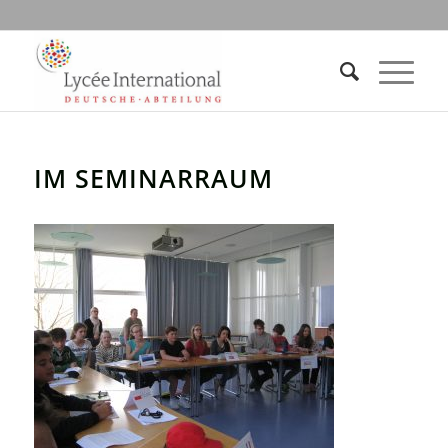
IM SEMINARRAUM