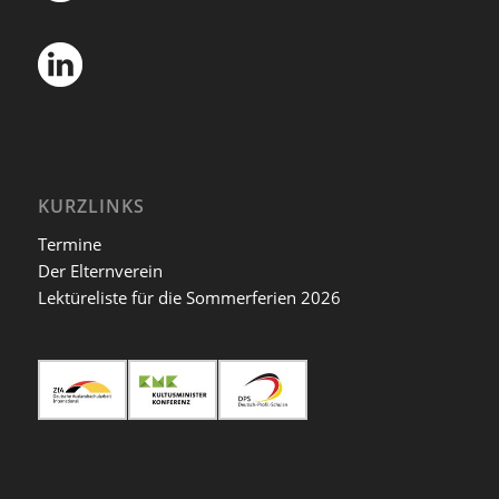
KURZLINKS
Termine
Der Elternverein
Lektüreliste für die Sommerferien 2026