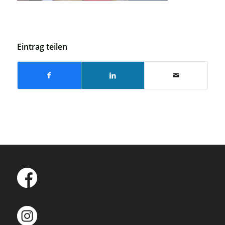
Eintrag teilen