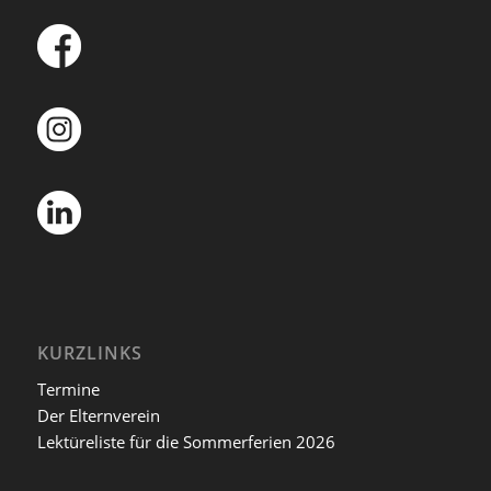
KURZLINKS
Termine
Der Elternverein
Lektüreliste für die Sommerferien 2026