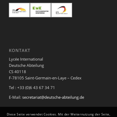
KONTAKT
Lycée International
Deutsche Abteilung
CS 40118
F-78105 Saint-Germain-en-Laye – Cedex
Tel : +33 (0)6 43 67 34 71
E-Mail:
secretariat@deutsche-abteilung.de
Diese Seite verwendet Cookies. Mit der Weiternutzung der Seite,