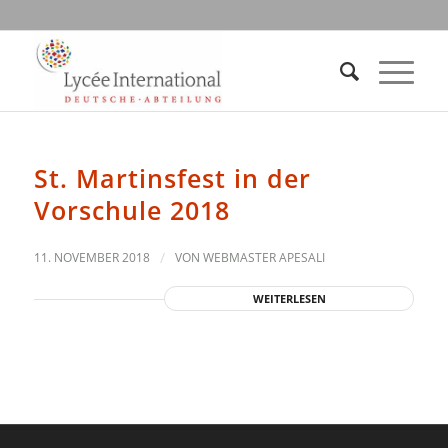
St. Martinsfest in der
Vorschule 2018
11. NOVEMBER 2018
/
VON
WEBMASTER APESALI
WEITERLESEN