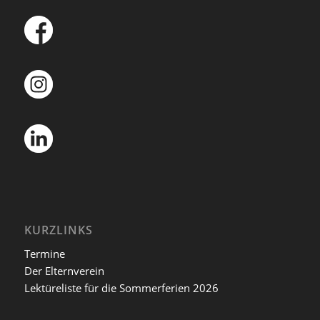
KURZLINKS
Termine
Der Elternverein
Lektüreliste für die Sommerferien 2026