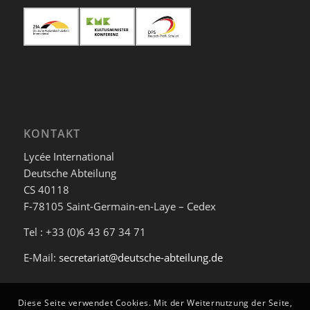
KONTAKT
Lycée International
Deutsche Abteilung
CS 40118
F-78105 Saint-Germain-en-Laye – Cedex
Tel : +33 (0)6 43 67 34 71
E-Mail:
secretariat@deutsche-abteilung.de
Diese Seite verwendet Cookies. Mit der Weiternutzung der Seite,