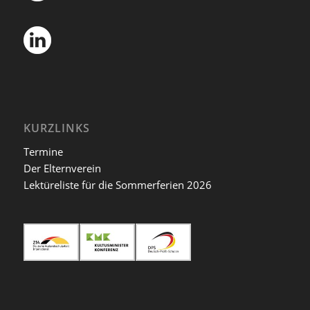
KURZLINKS
Termine
Der Elternverein
Lektüreliste für die Sommerferien 2026