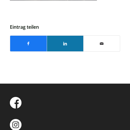
Eintrag teilen