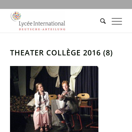
THEATER COLLÈGE 2016 (8)