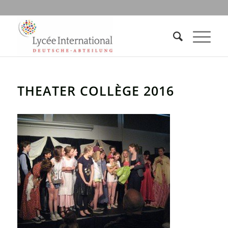
THEATER COLLÈGE 2016