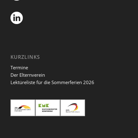
KURZLINKS
Termine
Der Elternverein
Lektüreliste für die Sommerferien 2026