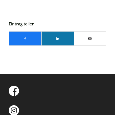
Eintrag teilen