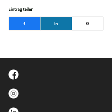
Eintrag teilen