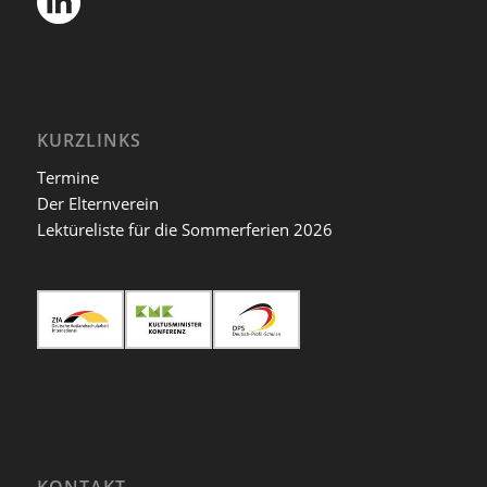
KURZLINKS
Termine
Der Elternverein
Lektüreliste für die Sommerferien 2026