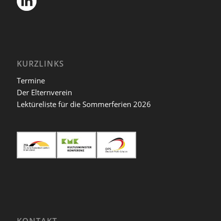
KURZLINKS
Termine
Der Elternverein
Lektüreliste für die Sommerferien 2026