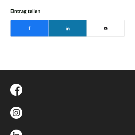
Eintrag teilen