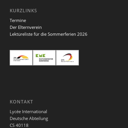
KURZLINKS
Termine
Der Elternverein
Lektüreliste für die Sommerferien 2026
KONTAKT
Lycée International
Deutsche Abteilung
CS 40118