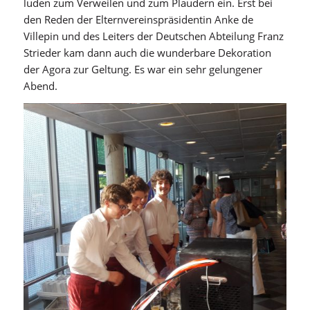
luden zum Verweilen und zum Plaudern ein. Erst bei
den Reden der Elternvereinspräsidentin Anke de
Villepin und des Leiters der Deutschen Abteilung Franz
Strieder kam dann auch die wunderbare Dekoration
der Agora zur Geltung. Es war ein sehr gelungener
Abend.