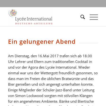
Ein gelungener Abend
Am Dienstag, den 16.Mai 2017 trafen sich ab 18.00
Uhr Lehrer und Eltern zum traditionellen Cocktail in
und vor der Agora des Lycée International. Wieder
einmal war uns der Wettergott freundlich gesonnen, so
dass man im Freien die üblichen Bratwürste und das
Bier genießen und sich angeregt unterhalten konnte.
Einige Mitglieder der Schüler-Jazz-Band unter Leitung
von Simon Lockwood sorgten mit stilvollen Klängen
für ein angenehmes Ambiente. Bänke und Biertische