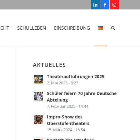
ICHT
SCHULLEBEN
EINSCHREIBUNG
AKTUELLES
Theateraufführungen 2025
2. Mai 2025 - 8:27
Schüler feiern 70 Jahre Deutsche
Abteilung
7. Februar 2025 - 14:44
Impro-Show des
Oberstufentheaters
15. März 2024 - 16:54