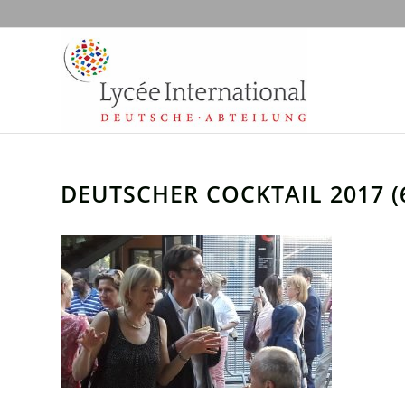
DEUTSCHER COCKTAIL 2017 (