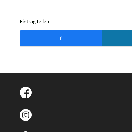
Eintrag teilen