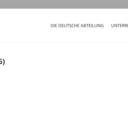
DIE DEUTSCHE ABTEILUNG
UNTERR
6)