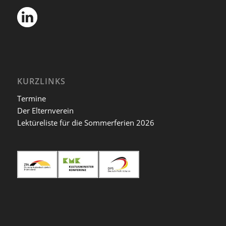
KURZLINKS
Termine
Der Elternverein
Lektüreliste für die Sommerferien 2026