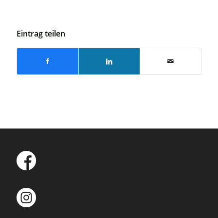
Eintrag teilen