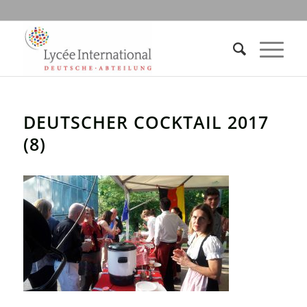
DEUTSCHER COCKTAIL 2017
(8)