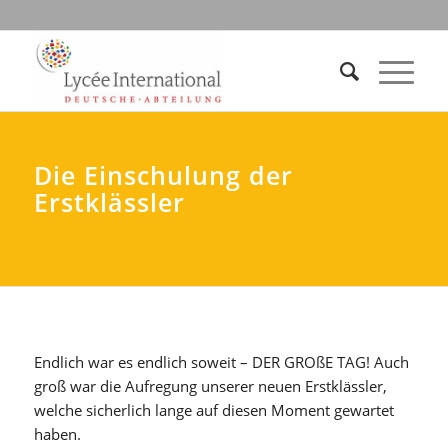
Die Einschulung der
Erstklässler
Endlich war es endlich soweit – DER GROßE TAG! Auch
groß war die Aufregung unserer neuen Erstklässler,
welche sicherlich lange auf diesen Moment gewartet
haben.