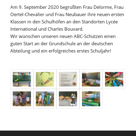
Am 9. September 2020 begrüßten Frau Delorme, Frau
Oertel-Chevalier und Frau Neubauer ihre neuen ersten
Klassen in den Schulhöfen an den Standorten Lycée
International und Charles Bouvard.
Wir wünschen unseren neuen ABC-Schützen einen
guten Start an der Grundschule an der deutschen
Abteilung und ein erfolgreiches erstes Schuljahr!