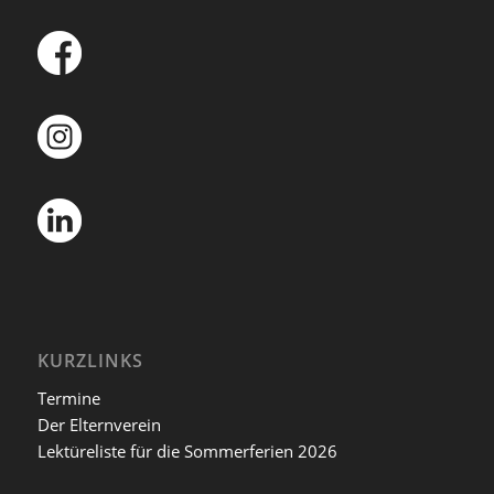
KURZLINKS
Termine
Der Elternverein
Lektüreliste für die Sommerferien 2026