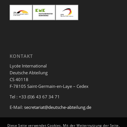
KONTAKT
Lycée International
Deutsche Abteilung
CS 40118
F-78105 Saint-Germain-en-Laye – Cedex
Tel : +33 (0)6 43 67 34 71
E-Mail:
secretariat@deutsche-abteilung.de
Diese Seite verwendet Cookies. Mit der Weiternutzung der Seite,