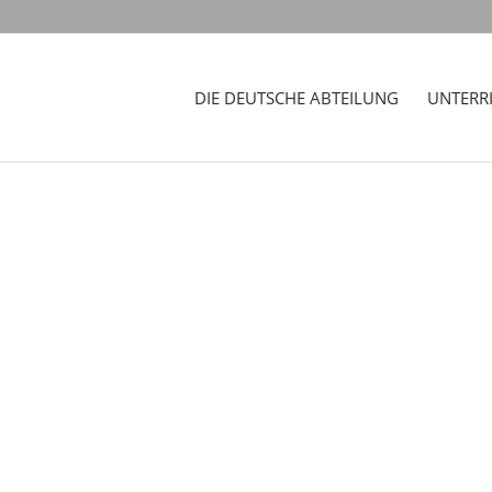
DIE DEUTSCHE ABTEILUNG
UNTERR