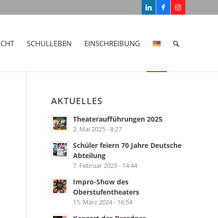
ICHT
SCHULLEBEN
EINSCHREIBUNG
AKTUELLES
Theateraufführungen 2025
2. Mai 2025 - 8:27
Schüler feiern 70 Jahre Deutsche
Abteilung
7. Februar 2025 - 14:44
Impro-Show des
Oberstufentheaters
15. März 2024 - 16:54