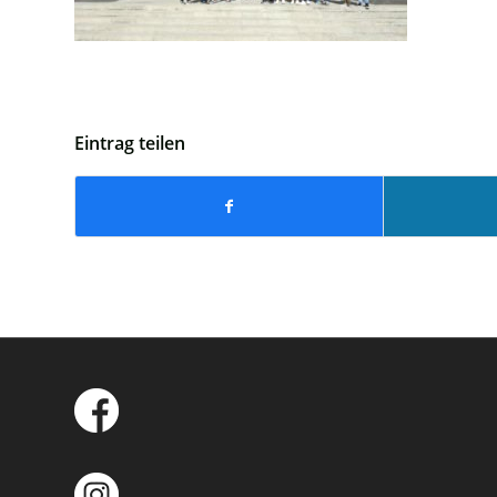
Eintrag teilen