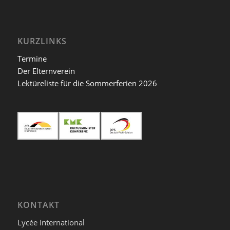
KURZLINKS
Termine
Der Elternverein
Lektüreliste für die Sommerferien 2026
KONTAKT
Lycée International