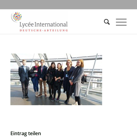
Eintrag teilen