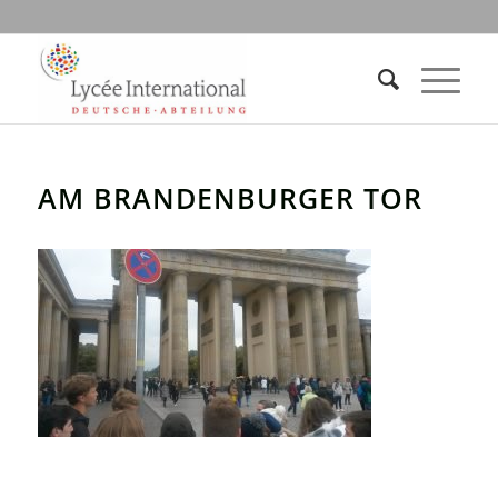
AM BRANDENBURGER TOR