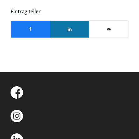
Eintrag teilen