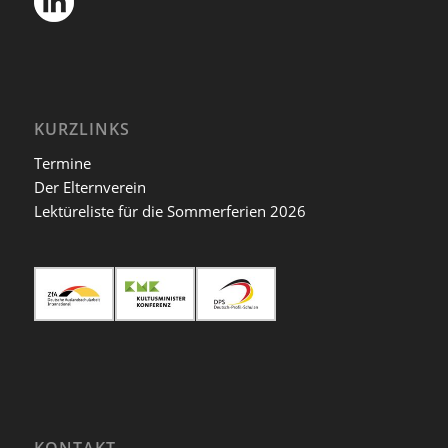
KURZLINKS
Termine
Der Elternverein
Lektüreliste für die Sommerferien 2026