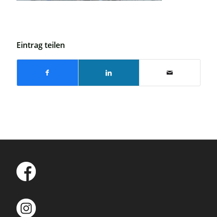
Eintrag teilen