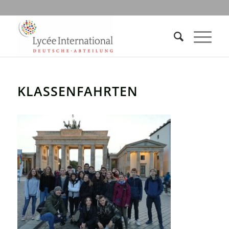
KLASSENFAHRTEN