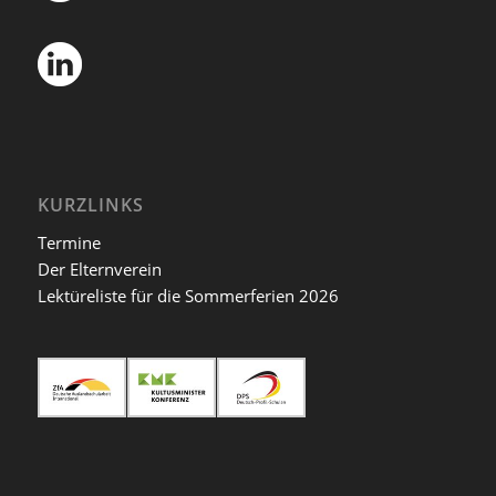
KURZLINKS
Termine
Der Elternverein
Lektüreliste für die Sommerferien 2026