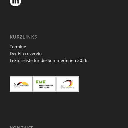
KURZLINKS
Termine
Der Elternverein
Lektüreliste für die Sommerferien 2026