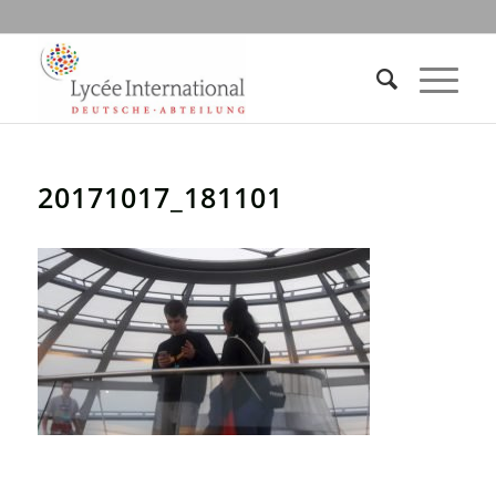
20171017_181101