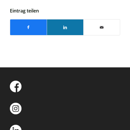
Eintrag teilen