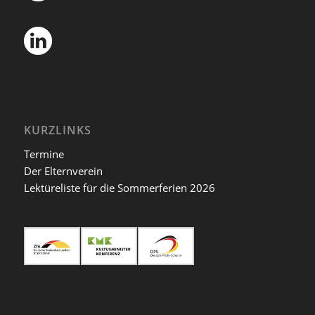
KURZLINKS
Termine
Der Elternverein
Lektüreliste für die Sommerferien 2026