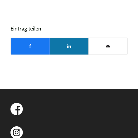
Eintrag teilen