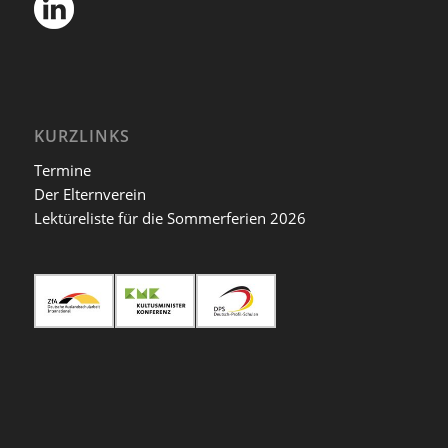
KURZLINKS
Termine
Der Elternverein
Lektüreliste für die Sommerferien 2026