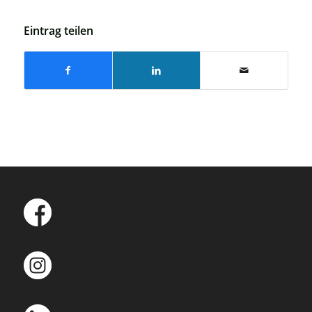
Eintrag teilen