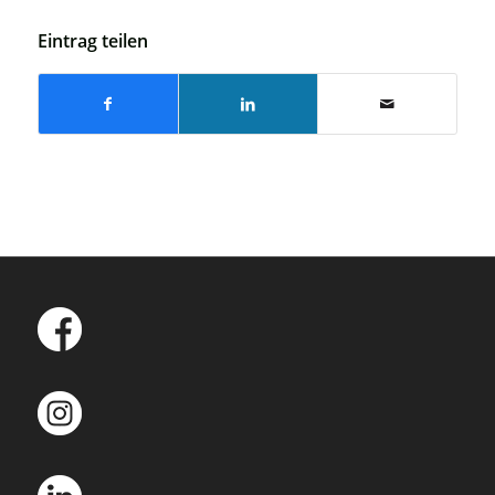
Eintrag teilen