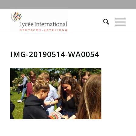
IMG-20190514-WA0054