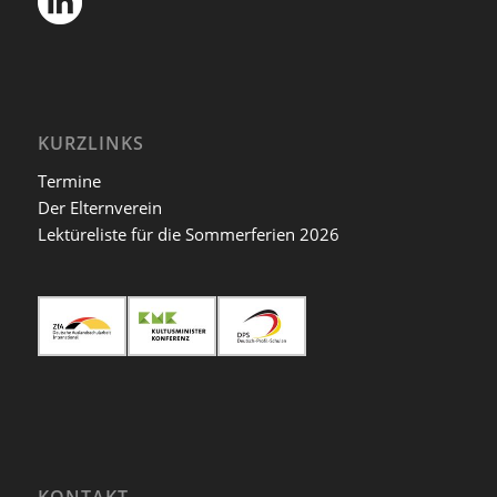
KURZLINKS
Termine
Der Elternverein
Lektüreliste für die Sommerferien 2026