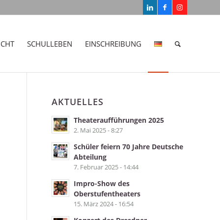
ICHT
SCHULLEBEN
EINSCHREIBUNG
AKTUELLES
Theateraufführungen 2025
2. Mai 2025 - 8:27
Schüler feiern 70 Jahre Deutsche
Abteilung
7. Februar 2025 - 14:44
Impro-Show des
Oberstufentheaters
15. März 2024 - 16:54