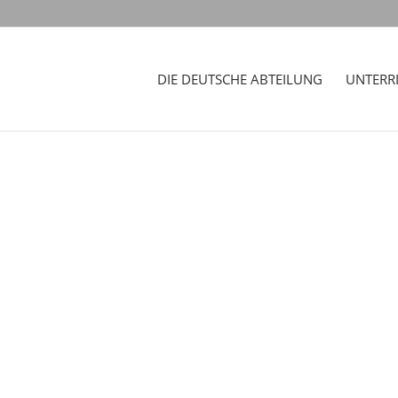
DIE DEUTSCHE ABTEILUNG
UNTERR