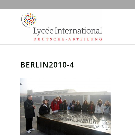
BERLIN2010-4