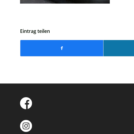
Eintrag teilen