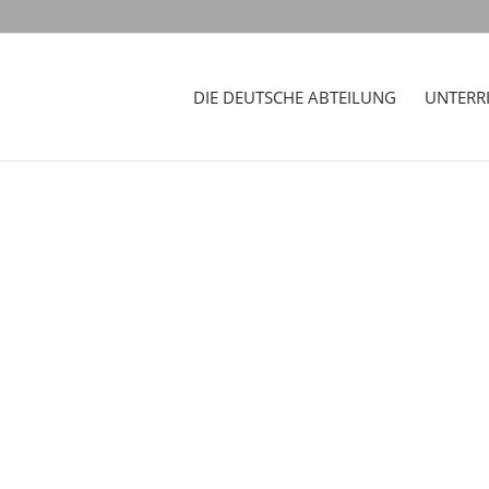
DIE DEUTSCHE ABTEILUNG
UNTERR