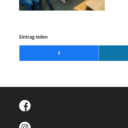
Eintrag teilen