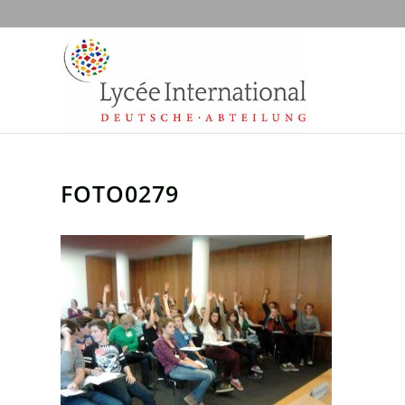
FOTO0279