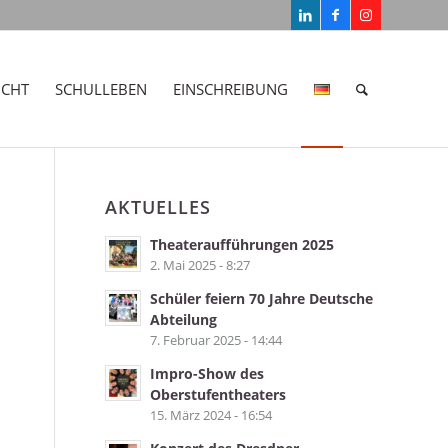
ICHT
SCHULLEBEN
EINSCHREIBUNG
AKTUELLES
Theateraufführungen 2025
2. Mai 2025 - 8:27
Schüler feiern 70 Jahre Deutsche
Abteilung
7. Februar 2025 - 14:44
Impro-Show des
Oberstufentheaters
15. März 2024 - 16:54