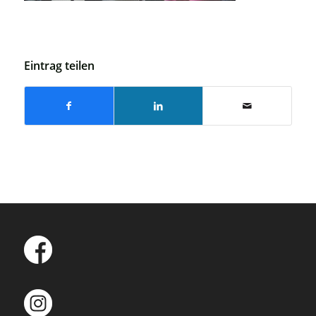
Eintrag teilen