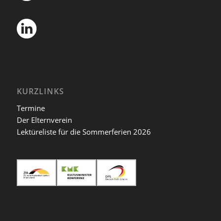
KURZLINKS
Termine
Der Elternverein
Lektüreliste für die Sommerferien 2026