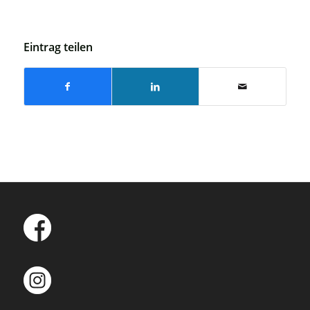
Eintrag teilen