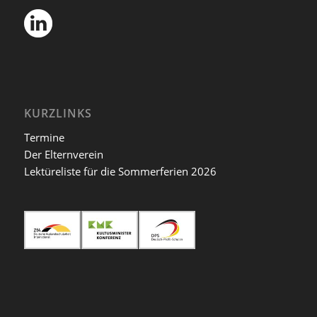
KURZLINKS
Termine
Der Elternverein
Lektüreliste für die Sommerferien 2026