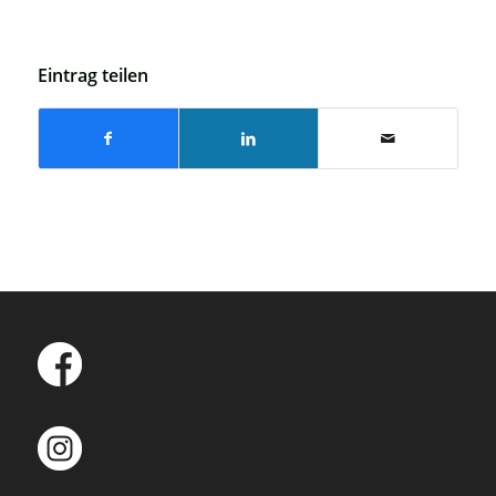
Eintrag teilen