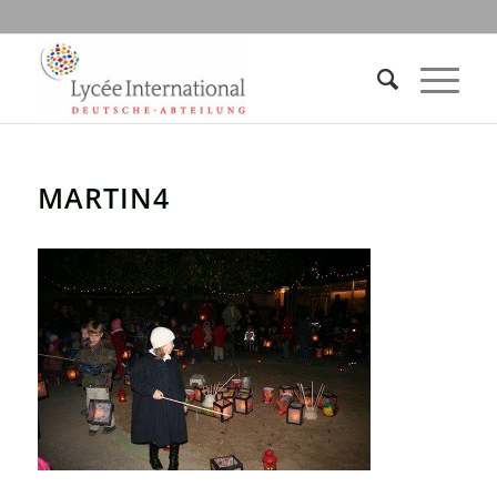
MARTIN4