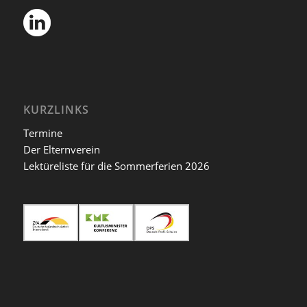
KURZLINKS
Termine
Der Elternverein
Lektüreliste für die Sommerferien 2026