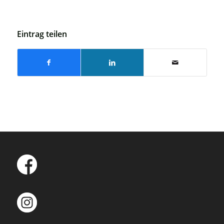
Eintrag teilen