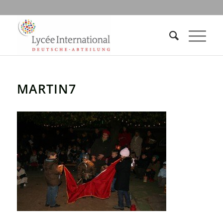
MARTIN7