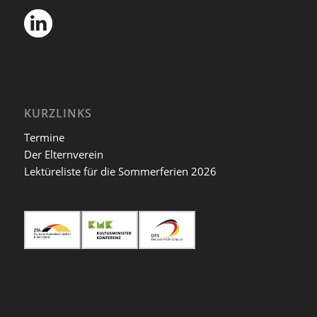
KURZLINKS
Termine
Der Elternverein
Lektüreliste für die Sommerferien 2026