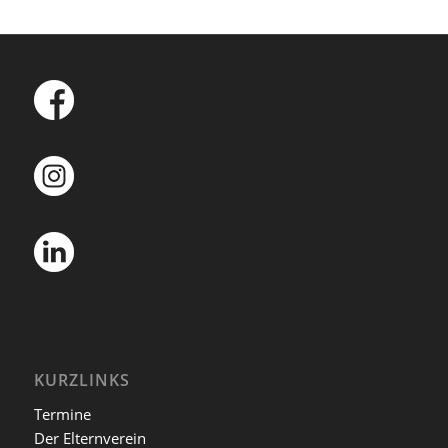
KURZLINKS
Termine
Der Elternverein