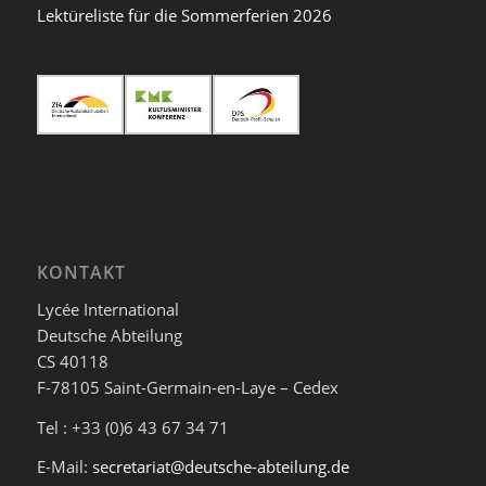
Lektüreliste für die Sommerferien 2026
KONTAKT
Lycée International
Deutsche Abteilung
CS 40118
F-78105 Saint-Germain-en-Laye – Cedex
Tel : +33 (0)6 43 67 34 71
E-Mail:
secretariat@deutsche-abteilung.de