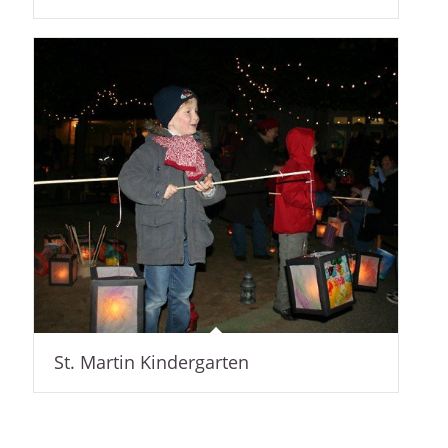
St. Martin Kindergarten