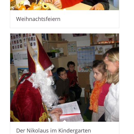
Weihnachtsfeiern
Der Nikolaus im Kindergarten