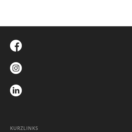
KURZLINKS