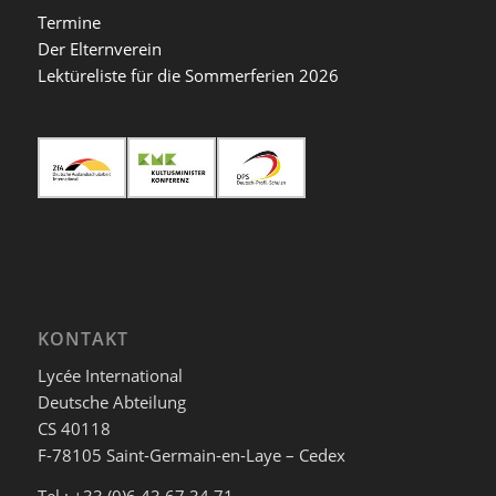
Termine
Der Elternverein
Lektüreliste für die Sommerferien 2026
KONTAKT
Lycée International
Deutsche Abteilung
CS 40118
F-78105 Saint-Germain-en-Laye – Cedex