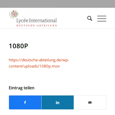
1080P
https://deutsche-abteilung.de/wp-
content/uploads/1080p.mov
Eintrag teilen