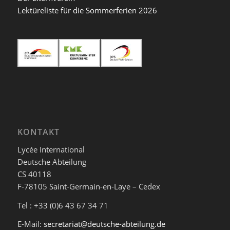
Lektüreliste für die Sommerferien 2026
KONTAKT
Lycée International
Deutsche Abteilung
CS 40118
F-78105 Saint-Germain-en-Laye – Cedex
Tel : +33 (0)6 43 67 34 71
E-Mail:
secretariat@deutsche-abteilung.de