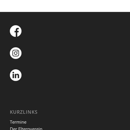
KURZLINKS
Termine
Der Elternverein