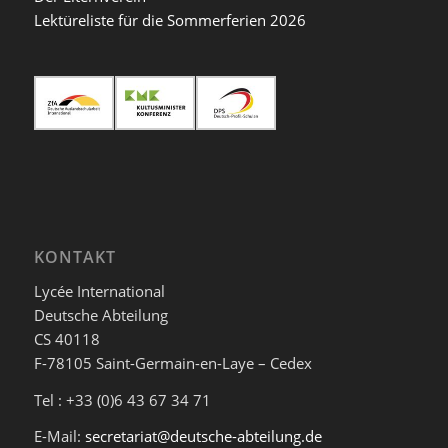
Lektüreliste für die Sommerferien 2026
KONTAKT
Lycée International
Deutsche Abteilung
CS 40118
F-78105 Saint-Germain-en-Laye – Cedex
Tel : +33 (0)6 43 67 34 71
E-Mail:
secretariat@deutsche-abteilung.de