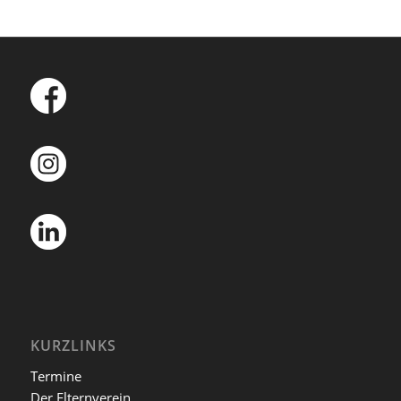
KURZLINKS
Termine
Der Elternverein