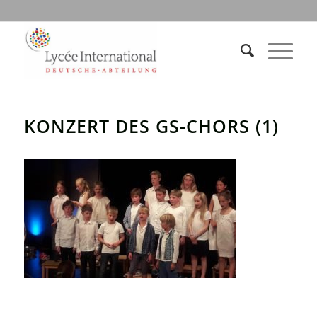
KONZERT DES GS-CHORS (1)