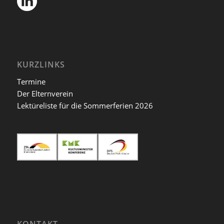
KURZLINKS
Termine
Der Elternverein
Lektüreliste für die Sommerferien 2026