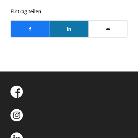
Eintrag teilen