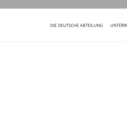
DIE DEUTSCHE ABTEILUNG
UNTERR