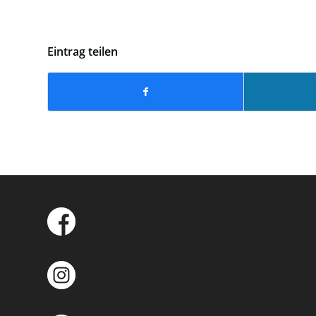
Eintrag teilen