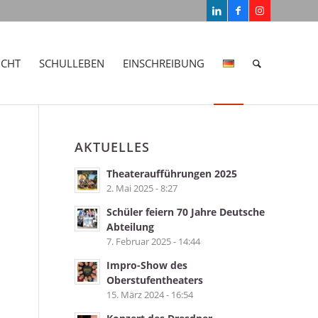
ICHT
SCHULLEBEN
EINSCHREIBUNG
AKTUELLES
Theateraufführungen 2025
2. Mai 2025 - 8:27
Schüler feiern 70 Jahre Deutsche
Abteilung
7. Februar 2025 - 14:44
Impro-Show des
Oberstufentheaters
15. März 2024 - 16:54