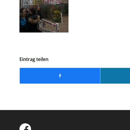
Eintrag teilen