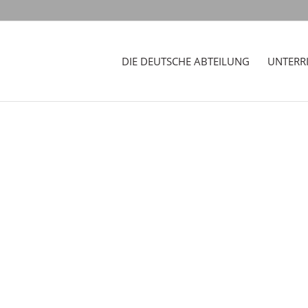
DIE DEUTSCHE ABTEILUNG
UNTERR