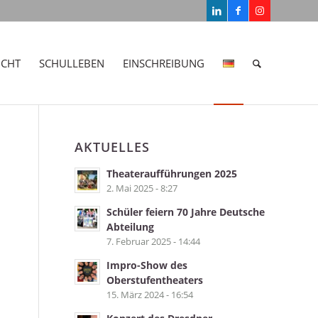
ICHT
SCHULLEBEN
EINSCHREIBUNG
AKTUELLES
Theateraufführungen 2025
2. Mai 2025 - 8:27
Schüler feiern 70 Jahre Deutsche
Abteilung
7. Februar 2025 - 14:44
Impro-Show des
Oberstufentheaters
15. März 2024 - 16:54