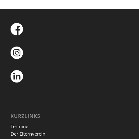
KURZLINKS
Termine
Der Elternverein