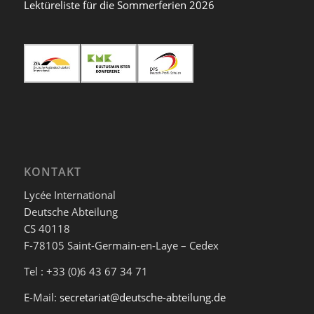
Lektüreliste für die Sommerferien 2026
KONTAKT
Lycée International
Deutsche Abteilung
CS 40118
F-78105 Saint-Germain-en-Laye – Cedex
Tel : +33 (0)6 43 67 34 71
E-Mail:
secretariat@deutsche-abteilung.de