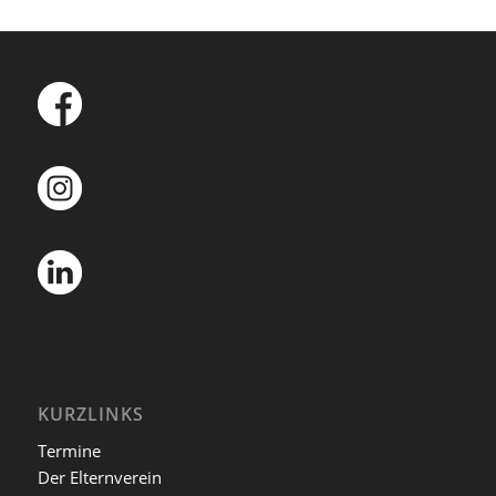
KURZLINKS
Termine
Der Elternverein