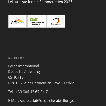
Lektüreliste für die Sommerferien 2026
KONTAKT
Lycée International
Deutsche Abteilung
CS 40118
F-78105 Saint-Germain-en-Laye – Cedex
Tel : +33 (0)6 43 67 34 71
E-Mail:
secretariat@deutsche-abteilung.de