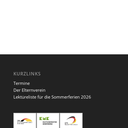
KURZLINKS
Termine
Der Elternverein
Lektüreliste für die Sommerferien 2026