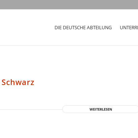
DIE DEUTSCHE ABTEILUNG
UNTERR
 Schwarz
WEITERLESEN