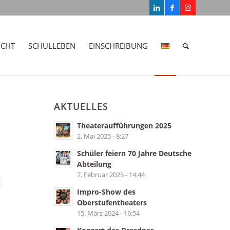
ICHT
SCHULLEBEN
EINSCHREIBUNG
AKTUELLES
Theateraufführungen 2025
2. Mai 2025 - 8:27
Schüler feiern 70 Jahre Deutsche
Abteilung
7. Februar 2025 - 14:44
Impro-Show des
Oberstufentheaters
15. März 2024 - 16:54