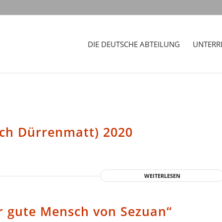
DIE DEUTSCHE ABTEILUNG
UNTERR
ch Dürrenmatt) 2020
WEITERLESEN
r gute Mensch von Sezuan“