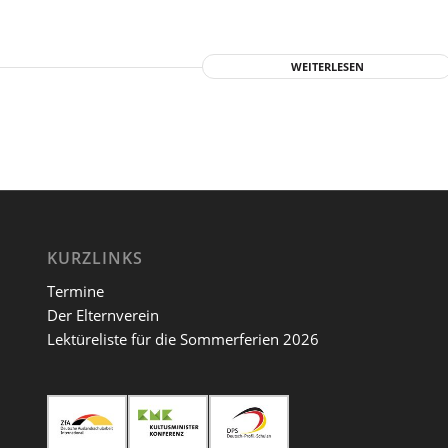
WEITERLESEN
KURZLINKS
Termine
Der Elternverein
Lektüreliste für die Sommerferien 2026