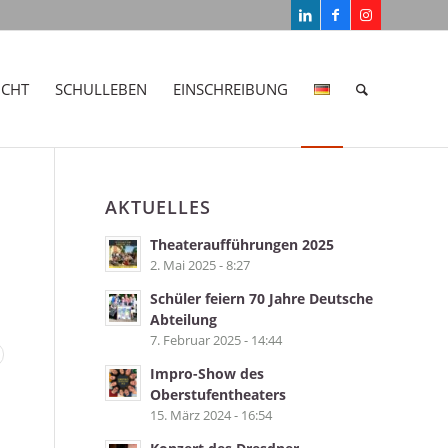
ICHT
SCHULLEBEN
EINSCHREIBUNG
AKTUELLES
Theateraufführungen 2025
2. Mai 2025 - 8:27
Schüler feiern 70 Jahre Deutsche
Abteilung
7. Februar 2025 - 14:44
Impro-Show des
Oberstufentheaters
15. März 2024 - 16:54