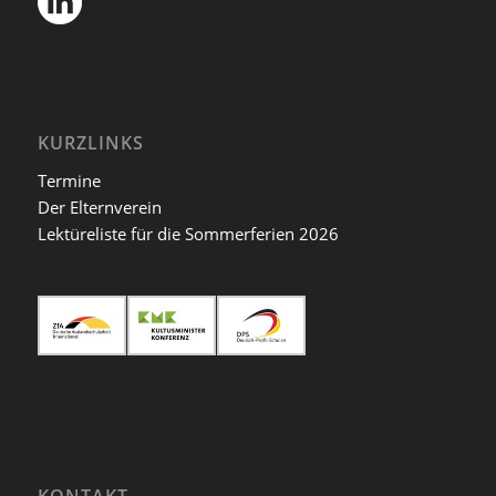
KURZLINKS
Termine
Der Elternverein
Lektüreliste für die Sommerferien 2026