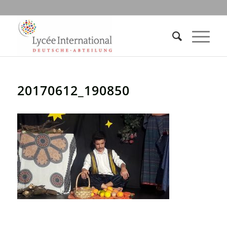
20170612_190850