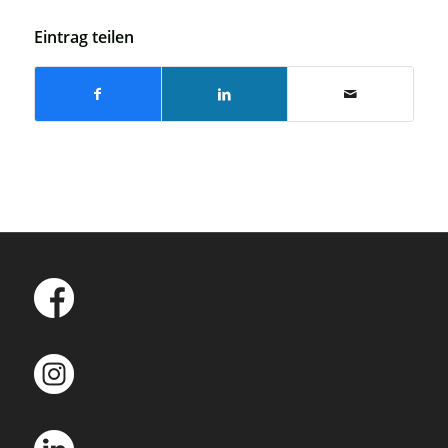
Eintrag teilen