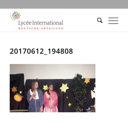
20170612_194808