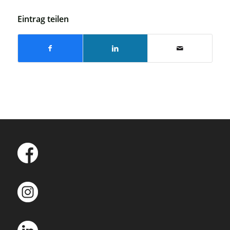
Eintrag teilen