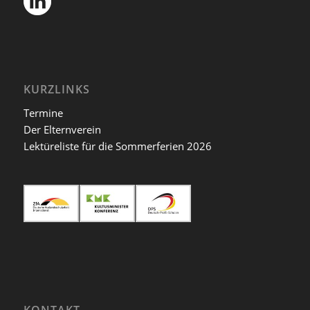
KURZLINKS
Termine
Der Elternverein
Lektüreliste für die Sommerferien 2026