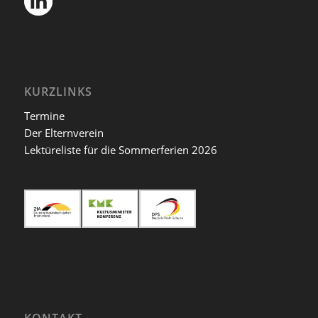
KURZLINKS
Termine
Der Elternverein
Lektüreliste für die Sommerferien 2026