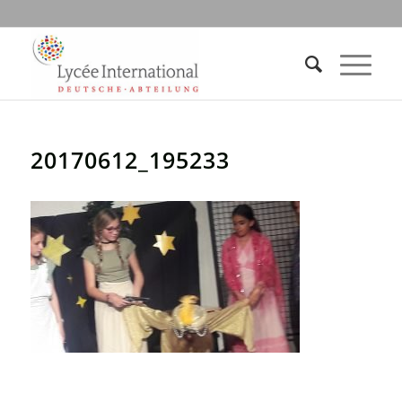
20170612_195233