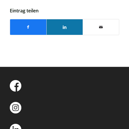
Eintrag teilen